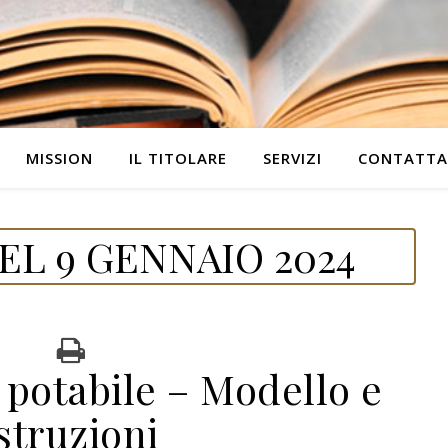
MISSION
IL TITOLARE
SERVIZI
CONTATTA
L 9 GENNAIO 2024
potabile – Modello e
istruzioni