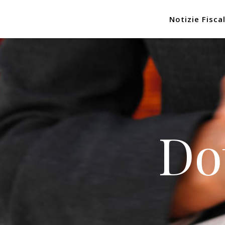
Notizie Fiscal
Do