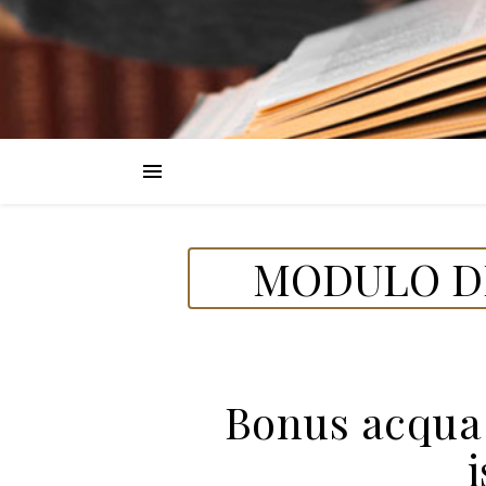
MODULO DE
Bonus acqua 