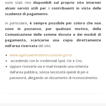
sono stati resi
disponibili sul proprio sito internet
alcuni servizi utili per i contribuenti in vista delle
scadenze di pagamento.
In particolare,
è sempre possibile per coloro che non
sono in possesso, per qualsiasi motivo, della
Comunicazione delle somme dovute e dei moduli di
pagamento, scaricarne una copia direttamente
nell’area riservata
del sito:
www.agenziaentrateriscossione.gov.it
accedendo con le credenziali Spid, Cie e Cns,
oppure riceverla via e-mail inviando una richiesta
dall’area pubblica, senza necessità quindi di pin e
password, allegando un documento di riconoscimento.