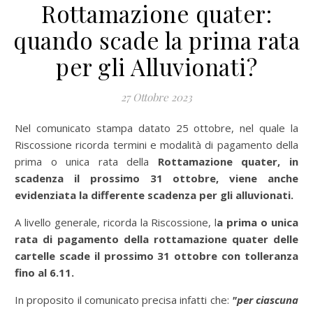
Rottamazione quater:
quando scade la prima rata
per gli Alluvionati?
27 Ottobre 2023
Nel comunicato stampa datato 25 ottobre, nel quale la
Riscossione ricorda termini e modalità di pagamento della
prima o unica rata della
Rottamazione quater
, in
scadenza il prossimo 31 ottobre, viene anche
evidenziata la differente scadenza
per gli alluvionati.
A livello generale, ricorda la Riscossione, l
a prima o unica
rata di pagamento della rottamazione quater delle
cartelle scade il prossimo 31 ottobre con tolleranza
fino al 6.11.
In proposito il comunicato precisa infatti che:
"per ciascuna