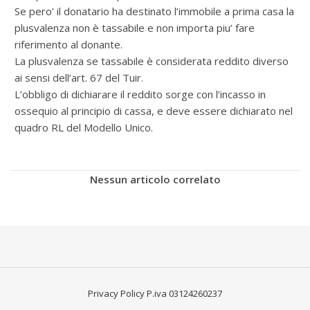
Se pero’ il donatario ha destinato l’immobile a prima casa la
plusvalenza non è tassabile e non importa piu’ fare
riferimento al donante.
La plusvalenza se tassabile è considerata reddito diverso
ai sensi dell’art. 67 del Tuir.
L’obbligo di dichiarare il reddito sorge con l’incasso in
ossequio al principio di cassa, e deve essere dichiarato nel
quadro RL del Modello Unico.
Nessun articolo correlato
Privacy Policy
P.iva 03124260237