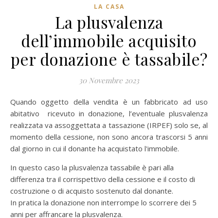
LA CASA
La plusvalenza
dell’immobile acquisito
per donazione è tassabile?
30 Novembre 2023
Quando oggetto della vendita è un fabbricato ad uso
abitativo ricevuto in donazione, l’eventuale plusvalenza
realizzata va assoggettata a tassazione (IRPEF) solo se, al
momento della cessione, non sono ancora trascorsi 5 anni
dal giorno in cui il donante ha acquistato l'immobile.
In questo caso la plusvalenza tassabile è pari alla
differenza tra il corrispettivo della cessione e il costo di
costruzione o di acquisto sostenuto dal donante.
In pratica la donazione non interrompe lo scorrere dei 5
anni per affrancare la plusvalenza.