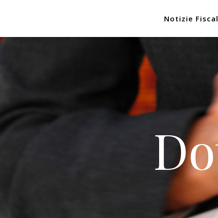
Notizie Fiscal
Do