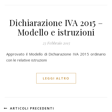
Dichiarazione IVA 2015 –
Modello e istruzioni
23 Febbraio 2015
Approvato il Modello di Dichiarazione IVA 2015 ordinario
con le relative istruzioni
LEGGI ALTRO
ARTICOLI PRECEDENTI