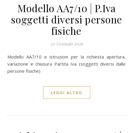
Modello AA7/10 | P.Iva
soggetti diversi persone
fisiche
20 Gennaio 2026
Modello AA7/10 e istruzioni per la richiesta apertura,
variazione e chiusura Partita Iva (soggetti diversi dalle
persone fisiche)
LEGGI ALTRO