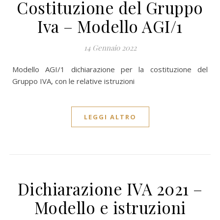
Costituzione del Gruppo
Iva – Modello AGI/1
14 Gennaio 2022
Modello AGI/1 dichiarazione per la costituzione del
Gruppo IVA, con le relative istruzioni
LEGGI ALTRO
Dichiarazione IVA 2021 –
Modello e istruzioni