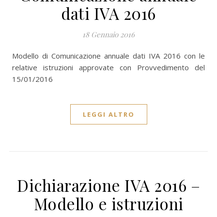
dati IVA 2016
18 Gennaio 2016
Modello di Comunicazione annuale dati IVA 2016 con le
relative istruzioni approvate con Provvedimento del
15/01/2016
LEGGI ALTRO
Dichiarazione IVA 2016 –
Modello e istruzioni