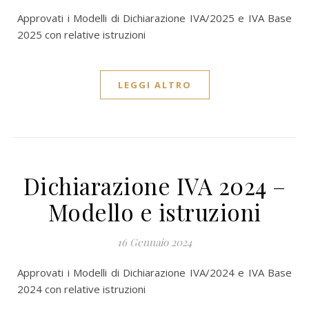
Approvati i Modelli di Dichiarazione IVA/2025 e IVA Base
2025 con relative istruzioni
LEGGI ALTRO
Dichiarazione IVA 2024 –
Modello e istruzioni
16 Gennaio 2024
Approvati i Modelli di Dichiarazione IVA/2024 e IVA Base
2024 con relative istruzioni