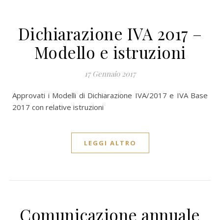
Dichiarazione IVA 2017 –
Modello e istruzioni
17 Gennaio 2017
Approvati i Modelli di Dichiarazione IVA/2017 e IVA Base
2017 con relative istruzioni
LEGGI ALTRO
Comunicazione annuale