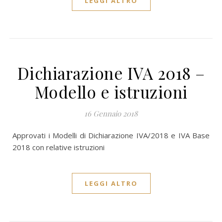
LEGGI ALTRO
Dichiarazione IVA 2018 –
Modello e istruzioni
16 Gennaio 2018
Approvati i Modelli di Dichiarazione IVA/2018 e IVA Base
2018 con relative istruzioni
LEGGI ALTRO