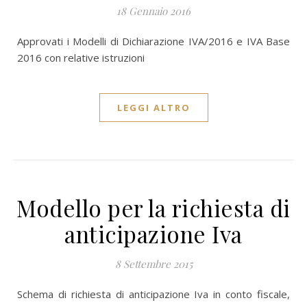
18 Gennaio 2016
Approvati i Modelli di Dichiarazione IVA/2016 e IVA Base
2016 con relative istruzioni
LEGGI ALTRO
Modello per la richiesta di
anticipazione Iva
8 Settembre 2015
Schema di richiesta di anticipazione Iva in conto fiscale,