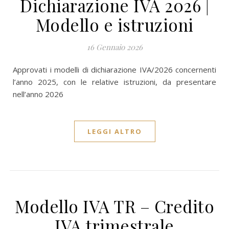
Dichiarazione IVA 2026 |
Modello e istruzioni
16 Gennaio 2026
Approvati i modelli di dichiarazione IVA/2026 concernenti
l’anno 2025, con le relative istruzioni, da presentare
nell’anno 2026
LEGGI ALTRO
Modello IVA TR – Credito
IVA trimestrale