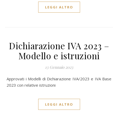
LEGGI ALTRO
Dichiarazione IVA 2023 –
Modello e istruzioni
13 Gennaio 2023
Approvati i Modelli di Dichiarazione IVA/2023 e IVA Base
2023 con relative istruzioni
LEGGI ALTRO