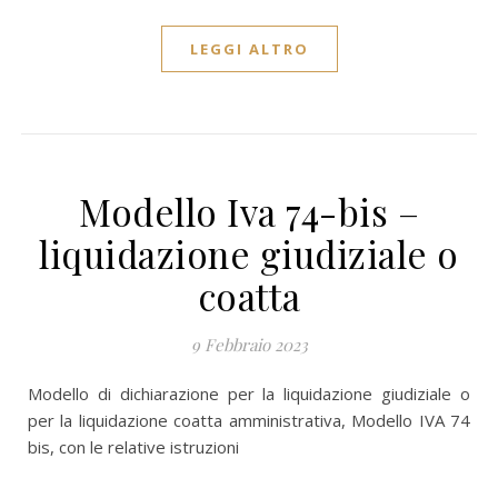
LEGGI ALTRO
Modello Iva 74-bis –
liquidazione giudiziale o
coatta
9 Febbraio 2023
Modello di dichiarazione per la liquidazione giudiziale o
per la liquidazione coatta amministrativa, Modello IVA 74
bis, con le relative istruzioni