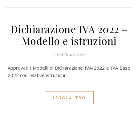
Dichiarazione IVA 2022 –
Modello e istruzioni
2 Febbraio 2022
Approvati i Modelli di Dichiarazione IVA/2022 e IVA Base
2022 con relative istruzioni
LEGGI ALTRO