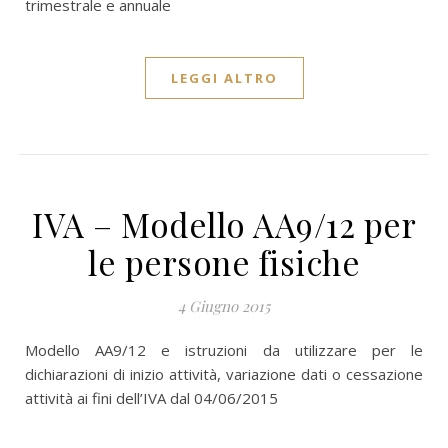
trimestrale e annuale
LEGGI ALTRO
IVA – Modello AA9/12 per
le persone fisiche
4 Giugno 2015
Modello AA9/12 e istruzioni da utilizzare per le
dichiarazioni di inizio attività, variazione dati o cessazione
attività ai fini dell’IVA dal 04/06/2015