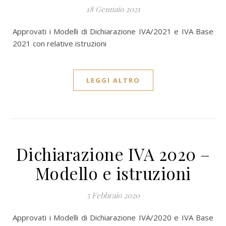
18 Gennaio 2021
Approvati i Modelli di Dichiarazione IVA/2021 e IVA Base
2021 con relative istruzioni
LEGGI ALTRO
Dichiarazione IVA 2020 –
Modello e istruzioni
5 Febbraio 2020
Approvati i Modelli di Dichiarazione IVA/2020 e IVA Base