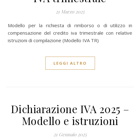
21 Marzo 2025
Modello per la richiesta di rimborso o di utilizzo in
compensazione del credito iva trimestrale con relative
istruzioni di compilazione (Modello IVA TR)
LEGGI ALTRO
Dichiarazione IVA 2025 –
Modello e istruzioni
21 Gennaio 2025