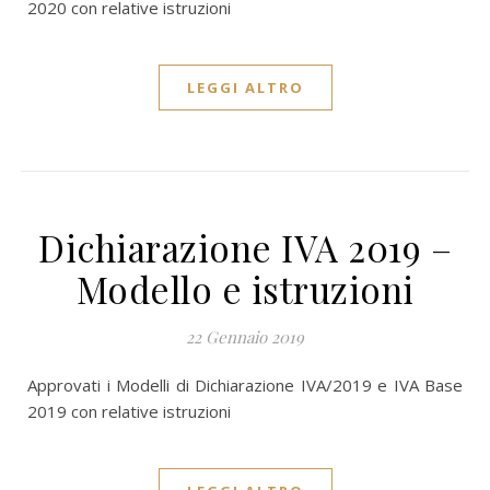
2020 con relative istruzioni
LEGGI ALTRO
Dichiarazione IVA 2019 –
Modello e istruzioni
22 Gennaio 2019
Approvati i Modelli di Dichiarazione IVA/2019 e IVA Base
2019 con relative istruzioni