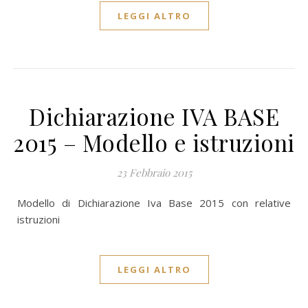
LEGGI ALTRO
Dichiarazione IVA BASE
2015 – Modello e istruzioni
23 Febbraio 2015
Modello di Dichiarazione Iva Base 2015 con relative
istruzioni
LEGGI ALTRO