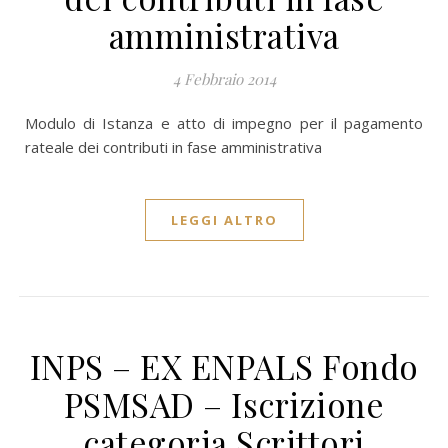
amministrativa
4 Febbraio 2014
Modulo di Istanza e atto di impegno per il pagamento
rateale dei contributi in fase amministrativa
LEGGI ALTRO
INPS – EX ENPALS Fondo
PSMSAD – Iscrizione
categoria Scrittori