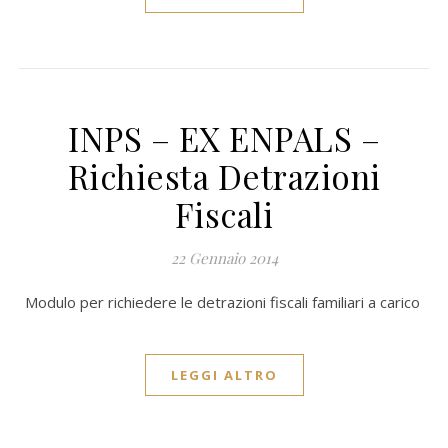
INPS – EX ENPALS –
Richiesta Detrazioni
Fiscali
22 Gennaio 2014
Modulo per richiedere le detrazioni fiscali familiari a carico
LEGGI ALTRO