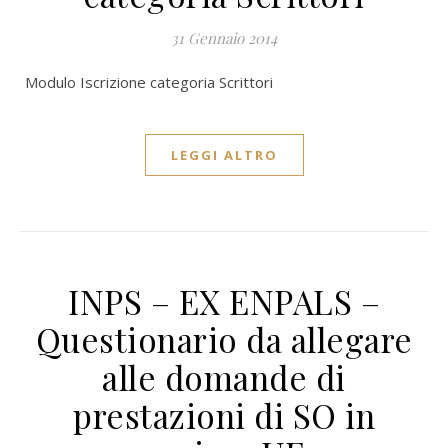
31 Gennaio 2014
Modulo Iscrizione categoria Scrittori
LEGGI ALTRO
INPS – EX ENPALS –
Questionario da allegare
alle domande di
prestazioni di SO in