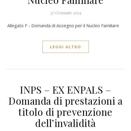
27 Gennaio 2014
Allegato F - Domanda di Assegno per il Nucleo Familiare
LEGGI ALTRO
INPS – EX ENPALS –
Domanda di prestazioni a
titolo di prevenzione
dell’invalidità