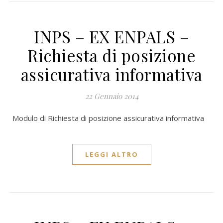
INPS – EX ENPALS –
Richiesta di posizione
assicurativa informativa
22 Gennaio 2014
Modulo di Richiesta di posizione assicurativa informativa
LEGGI ALTRO