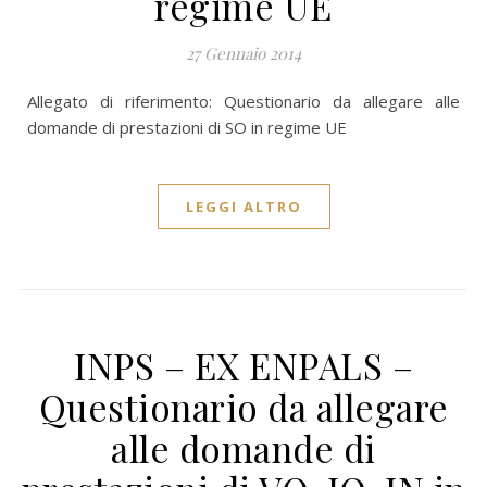
regime UE
27 Gennaio 2014
Allegato di riferimento: Questionario da allegare alle
domande di prestazioni di SO in regime UE
LEGGI ALTRO
INPS – EX ENPALS –
Questionario da allegare
alle domande di