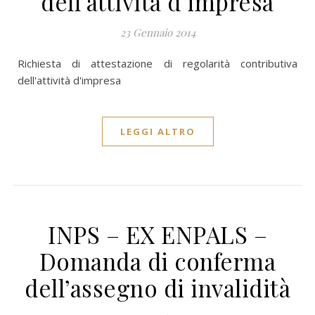
dell’attività d’impresa
23 Gennaio 2014
Richiesta di attestazione di regolarità contributiva
dell'attività d'impresa
LEGGI ALTRO
INPS – EX ENPALS –
Domanda di conferma
dell’assegno di invalidità