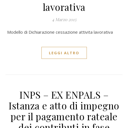
lavorativa
4 Marzo 2015
Modello di Dichiarazione cessazione attivita lavorativa
LEGGI ALTRO
INPS – EX ENPALS –
Istanza e atto di impegno
per il pagamento rateale
dei contributi in fase