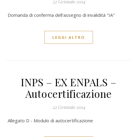
22 Gennaio 2014
Domanda di conferma dell'assegno di invalidità "IA"
LEGGI ALTRO
INPS – EX ENPALS –
Autocertificazione
22 Gennaio 2014
Allegato D - Modulo di autocertificazione