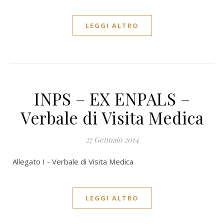
LEGGI ALTRO
INPS – EX ENPALS –
Verbale di Visita Medica
27 Gennaio 2014
Allegato I - Verbale di Visita Medica
LEGGI ALTRO