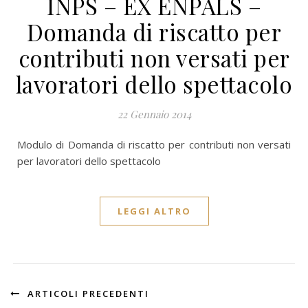
INPS – EX ENPALS –
Domanda di riscatto per
contributi non versati per
lavoratori dello spettacolo
22 Gennaio 2014
Modulo di Domanda di riscatto per contributi non versati
per lavoratori dello spettacolo
LEGGI ALTRO
ARTICOLI PRECEDENTI