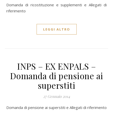
Domanda di ricostituzione e supplementi e Allegati di
riferimento
LEGGI ALTRO
INPS – EX ENPALS –
Domanda di pensione ai
superstiti
27 Gennaio 2014
Domanda di pensione ai superstiti e Allegati di riferimento