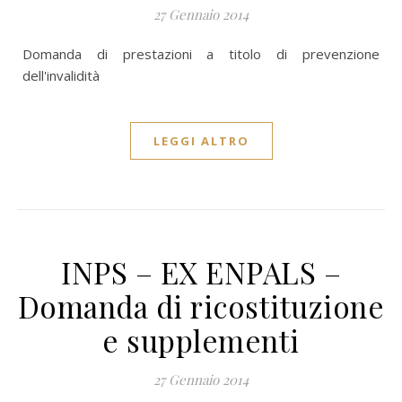
27 Gennaio 2014
Domanda di prestazioni a titolo di prevenzione
dell'invalidità
LEGGI ALTRO
INPS – EX ENPALS –
Domanda di ricostituzione
e supplementi
27 Gennaio 2014