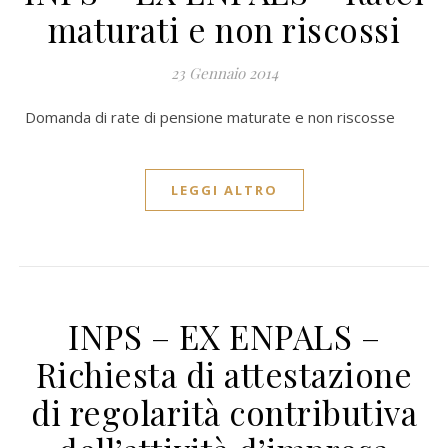
maturati e non riscossi
23 Gennaio 2014
Domanda di rate di pensione maturate e non riscosse
LEGGI ALTRO
INPS – EX ENPALS –
Richiesta di attestazione
di regolarità contributiva