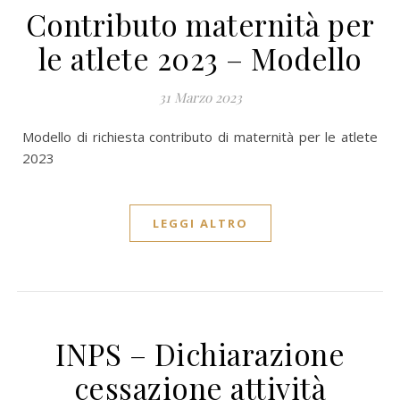
Contributo maternità per
le atlete 2023 – Modello
31 Marzo 2023
Modello di richiesta contributo di maternità per le atlete
2023
LEGGI ALTRO
INPS – Dichiarazione
cessazione attività