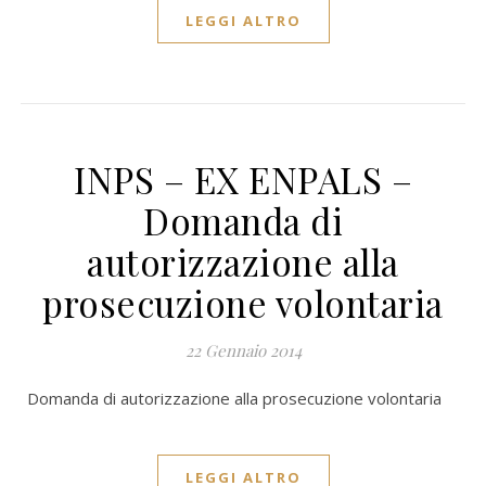
LEGGI ALTRO
INPS – EX ENPALS –
Domanda di
autorizzazione alla
prosecuzione volontaria
22 Gennaio 2014
Domanda di autorizzazione alla prosecuzione volontaria
LEGGI ALTRO