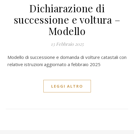
Dichiarazione di
successione e voltura –
Modello
13 Febbraio 2025
Modello di successione e domanda di volture catastali con
relative istruzioni aggiornato a febbraio 2025
LEGGI ALTRO