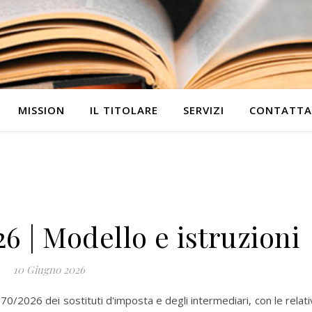
MISSION
IL TITOLARE
SERVIZI
CONTATTA
6 | Modello e istruzioni
10 Giugno 2026
70/2026 dei sostituti d'imposta e degli intermediari, con le relat