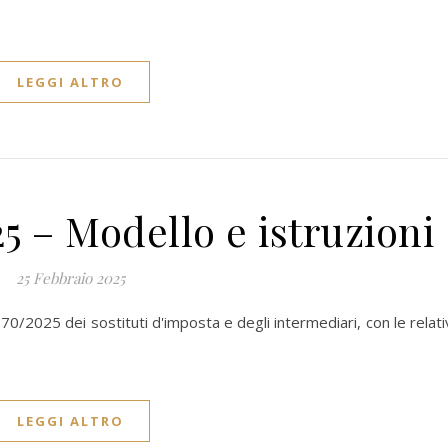
LEGGI ALTRO
5 – Modello e istruzioni
25 Febbraio 2025
70/2025 dei sostituti d'imposta e degli intermediari, con le relat
LEGGI ALTRO