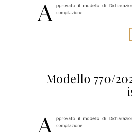
A
pprovato il modello di Dichiarazio
compilazione
Modello 770/202
A
pprovato il modello di Dichiarazio
compilazione