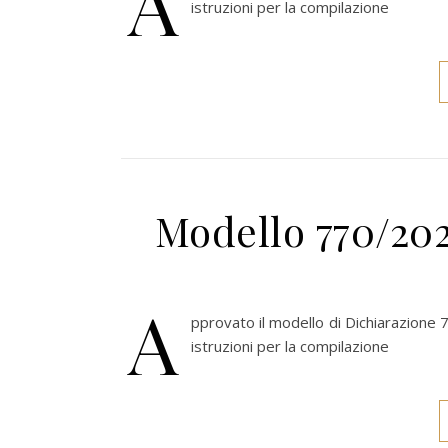
A
istruzioni per la compilazione
Modello 770/202
A
pprovato il modello di Dichiarazione 7
istruzioni per la compilazione