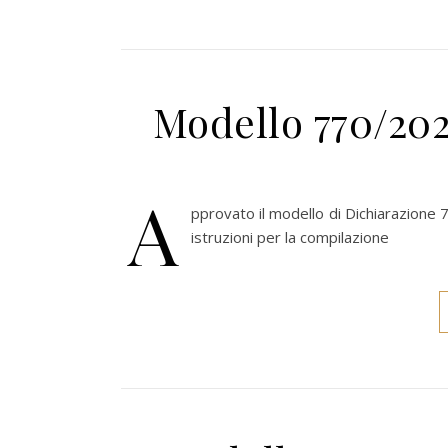
Modello 770/202
A
pprovato il modello di Dichiarazione 7
istruzioni per la compilazione