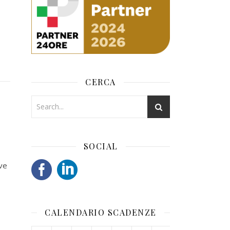
CERCA
SOCIAL
ive
CALENDARIO SCADENZE