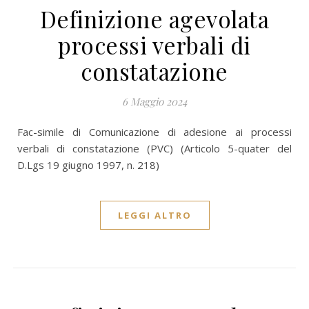
Definizione agevolata
processi verbali di
constatazione
6 Maggio 2024
Fac-simile di Comunicazione di adesione ai processi
verbali di constatazione (PVC) (Articolo 5-quater del
D.Lgs 19 giugno 1997, n. 218)
LEGGI ALTRO