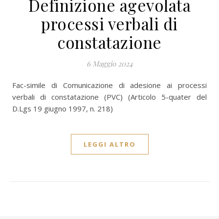
Definizione agevolata
processi verbali di
constatazione
6 Maggio 2024
Fac-simile di Comunicazione di adesione ai processi
verbali di constatazione (PVC) (Articolo 5-quater del
D.Lgs 19 giugno 1997, n. 218)
LEGGI ALTRO