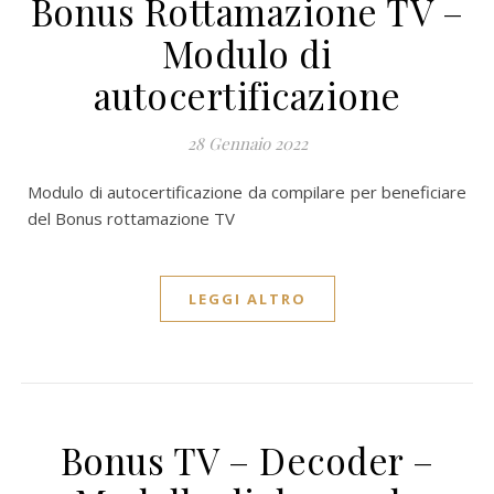
Bonus Rottamazione TV –
Modulo di
autocertificazione
28 Gennaio 2022
Modulo di autocertificazione da compilare per beneficiare
del Bonus rottamazione TV
LEGGI ALTRO
Bonus TV – Decoder –