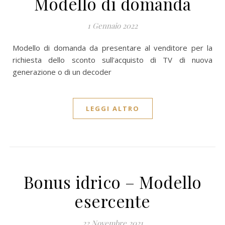
Modello di domanda
1 Gennaio 2022
Modello di domanda da presentare al venditore per la
richiesta dello sconto sull'acquisto di TV di nuova
generazione o di un decoder
LEGGI ALTRO
Bonus idrico – Modello
esercente
22 Novembre 2021