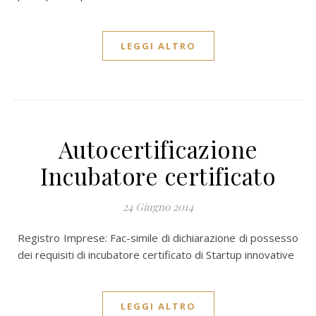
LEGGI ALTRO
Autocertificazione
Incubatore certificato
24 Giugno 2014
Registro Imprese: Fac-simile di dichiarazione di possesso
dei requisiti di incubatore certificato di Startup innovative
LEGGI ALTRO