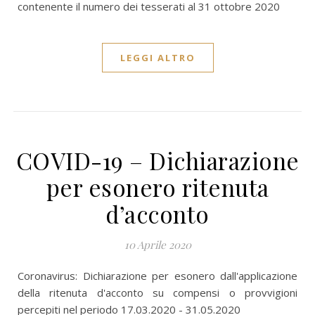
contenente il numero dei tesserati al 31 ottobre 2020
LEGGI ALTRO
COVID-19 – Dichiarazione
per esonero ritenuta
d’acconto
10 Aprile 2020
Coronavirus: Dichiarazione per esonero dall'applicazione
della ritenuta d'acconto su compensi o provvigioni
percepiti nel periodo 17.03.2020 - 31.05.2020