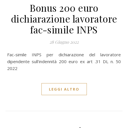
Bonus 200 euro
dichiarazione lavoratore
fac-simile INPS
28 Giugno 2022
Fac-simile INPS per dichiarazione del lavoratore
dipendente sull'indennità 200 euro ex art .31 DL n. 50
2022
LEGGI ALTRO