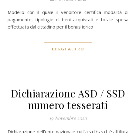
Modello con il quale il venditore certifica modalità di
pagamento, tipologie di beni acquistati e totale spesa
effettuata dal cittadino per il bonus idrico
LEGGI ALTRO
Dichiarazione ASD / SSD
numero tesserati
19 Novembre 2020
Dichiarazione dell’ente nazionale cui l’a.s.d./s.s.d. è affiliata