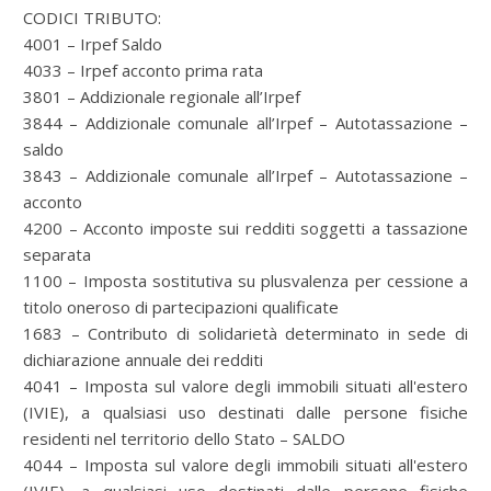
CODICI TRIBUTO:
4001 – Irpef Saldo
4033 – Irpef acconto prima rata
3801 – Addizionale regionale all’Irpef
3844 – Addizionale comunale all’Irpef – Autotassazione –
saldo
3843 – Addizionale comunale all’Irpef – Autotassazione –
acconto
4200 – Acconto imposte sui redditi soggetti a tassazione
separata
1100 – Imposta sostitutiva su plusvalenza per cessione a
titolo oneroso di partecipazioni qualificate
1683 – Contributo di solidarietà determinato in sede di
dichiarazione annuale dei redditi
4041 – Imposta sul valore degli immobili situati all'estero
(IVIE), a qualsiasi uso destinati dalle persone fisiche
residenti nel territorio dello Stato – SALDO
4044 – Imposta sul valore degli immobili situati all'estero