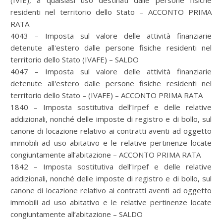
(IVIE), a qualsiasi uso destinati dalle persone fisiche
residenti nel territorio dello Stato – ACCONTO PRIMA
RATA
4043 – Imposta sul valore delle attività finanziarie
detenute all'estero dalle persone fisiche residenti nel
territorio dello Stato (IVAFE) – SALDO
4047 – Imposta sul valore delle attività finanziarie
detenute all'estero dalle persone fisiche residenti nel
territorio dello Stato – (IVAFE) – ACCONTO PRIMA RATA
1840 – Imposta sostitutiva dell’Irpef e delle relative
addizionali, nonché delle imposte di registro e di bollo, sul
canone di locazione relativo ai contratti aventi ad oggetto
immobili ad uso abitativo e le relative pertinenze locate
congiuntamente all’abitazione – ACCONTO PRIMA RATA
1842 – Imposta sostitutiva dell’Irpef e delle relative
addizionali, nonché delle imposte di registro e di bollo, sul
canone di locazione relativo ai contratti aventi ad oggetto
immobili ad uso abitativo e le relative pertinenze locate
congiuntamente all’abitazione – SALDO