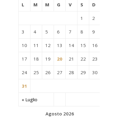
L
M
M
G
V
S
D
1
2
3
4
5
6
7
8
9
10
11
12
13
14
15
16
17
18
19
20
21
22
23
24
25
26
27
28
29
30
31
« Luglio
Agosto 2026