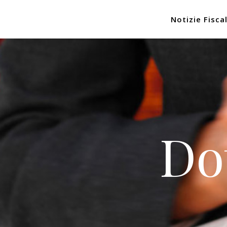
Notizie Fiscal
Do