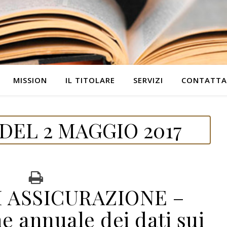
MISSION
IL TITOLARE
SERVIZI
CONTATTA
DEL 2 MAGGIO 2017
I ASSICURAZIONE –
 annuale dei dati sui