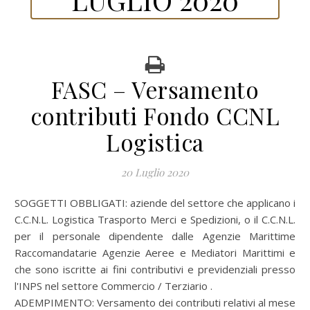
FASC – Versamento
contributi Fondo CCNL
Logistica
20 Luglio 2020
SOGGETTI OBBLIGATI: aziende del settore che applicano i
C.C.N.L. Logistica Trasporto Merci e Spedizioni, o il C.C.N.L.
per il personale dipendente dalle Agenzie Marittime
Raccomandatarie Agenzie Aeree e Mediatori Marittimi e
che sono iscritte ai fini contributivi e previdenziali presso
l'INPS nel settore Commercio / Terziario .
ADEMPIMENTO: Versamento dei contributi relativi al mese