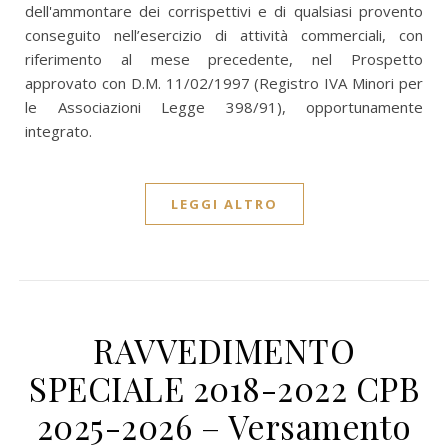
dell'ammontare dei corrispettivi e di qualsiasi provento
conseguito nell’esercizio di attività commerciali, con
riferimento al mese precedente, nel Prospetto
approvato con D.M. 11/02/1997 (Registro IVA Minori per
le Associazioni Legge 398/91), opportunamente
integrato.
LEGGI ALTRO
RAVVEDIMENTO
SPECIALE 2018-2022 CPB
2025-2026 – Versamento