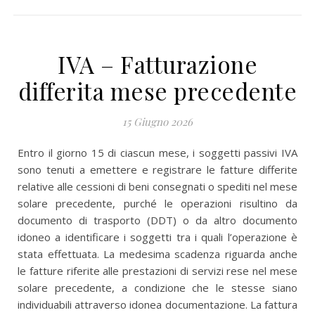
IVA – Fatturazione
differita mese precedente
15 Giugno 2026
Entro il giorno 15 di ciascun mese, i soggetti passivi IVA
sono tenuti a emettere e registrare le fatture differite
relative alle cessioni di beni consegnati o spediti nel mese
solare precedente, purché le operazioni risultino da
documento di trasporto (DDT) o da altro documento
idoneo a identificare i soggetti tra i quali l’operazione è
stata effettuata. La medesima scadenza riguarda anche
le fatture riferite alle prestazioni di servizi rese nel mese
solare precedente, a condizione che le stesse siano
individuabili attraverso idonea documentazione. La fattura