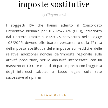
imposte sostitutive
15 Giugno 2026
I soggetti ISA che hanno aderito al Concordato
Preventivo biennale per il 2025-2026 (CPB), introdotto
dal Decreto Fiscale n. 84/2025 convertito nella Legge
108/2025, devono effettuare il versamento della 4° rata
dell’imposta sostitutiva delle imposte sui redditi e delle
relative addizionali nonché dell’imposta regionale sulle
attività produttive, per le annualità interessate, con un
massimo di 10 rate mensili di pari importo con l'aggiunta
degli interessi calcolati al tasso legale sulle rate
successive alla prima.
LEGGI ALTRO