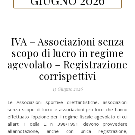
IVA – Associazioni senza
scopo di lucro in regime
agevolato – Registrazione
corrispettivi
15 Giugno 2026
Le Associazioni sportive dilettantistiche, associazioni
senza scopo di lucro e associazioni pro loco che hanno
effettuato l'opzione per il regime fiscale agevolato di cui
all'art. 1 della L. n. 398/1991, devono provvedere
all’annotazione, anche con unica registrazione,