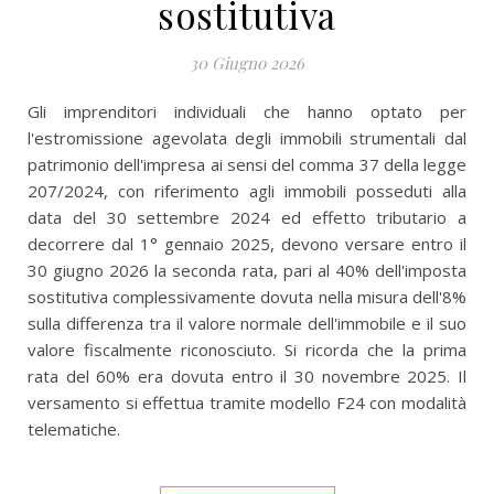
sostitutiva
30 Giugno 2026
Gli imprenditori individuali che hanno optato per
l'estromissione agevolata degli immobili strumentali dal
patrimonio dell'impresa ai sensi del comma 37 della legge
207/2024, con riferimento agli immobili posseduti alla
data del 30 settembre 2024 ed effetto tributario a
decorrere dal 1° gennaio 2025, devono versare entro il
30 giugno 2026 la seconda rata, pari al 40% dell'imposta
sostitutiva complessivamente dovuta nella misura dell'8%
sulla differenza tra il valore normale dell'immobile e il suo
valore fiscalmente riconosciuto. Si ricorda che la prima
rata del 60% era dovuta entro il 30 novembre 2025. Il
versamento si effettua tramite modello F24 con modalità
telematiche.