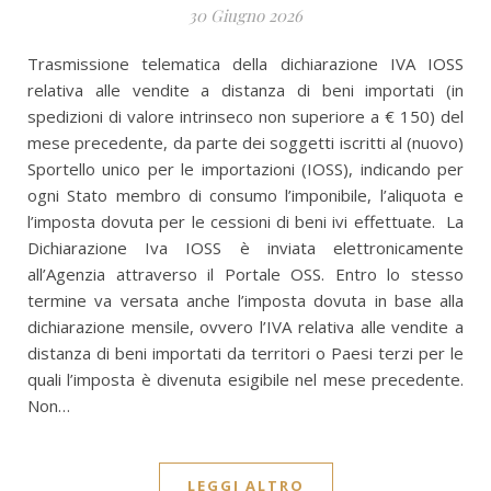
30 Giugno 2026
Trasmissione telematica della dichiarazione IVA IOSS
relativa alle vendite a distanza di beni importati (in
spedizioni di valore intrinseco non superiore a € 150) del
mese precedente, da parte dei soggetti iscritti al (nuovo)
Sportello unico per le importazioni (IOSS), indicando per
ogni Stato membro di consumo l’imponibile, l’aliquota e
l’imposta dovuta per le cessioni di beni ivi effettuate. La
Dichiarazione Iva IOSS è inviata elettronicamente
all’Agenzia attraverso il Portale OSS. Entro lo stesso
termine va versata anche l’imposta dovuta in base alla
dichiarazione mensile, ovvero l’IVA relativa alle vendite a
distanza di beni importati da territori o Paesi terzi per le
quali l’imposta è divenuta esigibile nel mese precedente.
Non…
LEGGI ALTRO