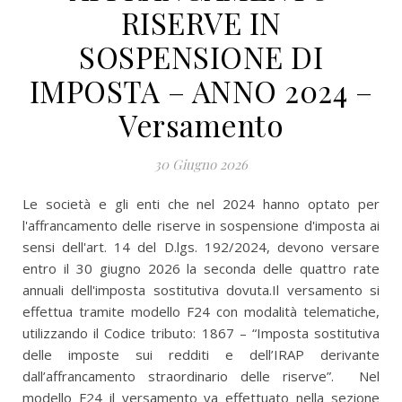
RISERVE IN
SOSPENSIONE DI
IMPOSTA – ANNO 2024 –
Versamento
30 Giugno 2026
Le società e gli enti che nel 2024 hanno optato per
l'affrancamento delle riserve in sospensione d'imposta ai
sensi dell'art. 14 del D.lgs. 192/2024, devono versare
entro il 30 giugno 2026 la seconda delle quattro rate
annuali dell'imposta sostitutiva dovuta.Il versamento si
effettua tramite modello F24 con modalità telematiche,
utilizzando il Codice tributo: 1867 – “Imposta sostitutiva
delle imposte sui redditi e dell’IRAP derivante
dall’affrancamento straordinario delle riserve”. Nel
modello F24 il versamento va effettuato nella sezione