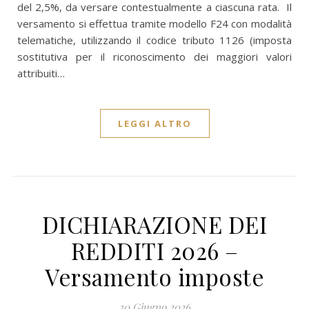
del 2,5%, da versare contestualmente a ciascuna rata. Il
versamento si effettua tramite modello F24 con modalità
telematiche, utilizzando il codice tributo 1126 (imposta
sostitutiva per il riconoscimento dei maggiori valori
attribuiti…
LEGGI ALTRO
DICHIARAZIONE DEI
REDDITI 2026 –
Versamento imposte
30 Giugno 2026