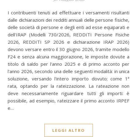
I contribuenti tenuti ad effettuare i versamenti risultanti
dalle dichiarazioni dei redditi annuali delle persone fisiche,
delle società di persone e degli enti ad esse equiparati e
dell'IRAP (Modelli 730/2026, REDDITI Persone Fisiche
2026, REDDITI SP 2026 e dichiarazione IRAP 2026)
devono versare entro il 30 giugno 2026, tramite modello
F24 e senza alcuna maggiorazione, le imposte dovute a
titolo di saldo per l'anno 2025 e di primo acconto per
l'anno 2026, secondo una delle seguenti modalità: in unica
soluzione, versando l'intero importo dovuto; come 1ª
rata, optando per la rateizzazione. La rateazione non
deve necessariamente riguardare tutti gli importi: è
possibile, ad esempio, rateizzare il primo acconto IRPEF
e…
LEGGI ALTRO