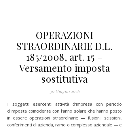
OPERAZIONI
STRAORDINARIE D.L.
185/2008, art. 15 –
Versamento imposta
sostitutiva
30 Giugno 2026
I soggetti esercenti attività d'impresa con periodo
d'imposta coincidente con l'anno solare che hanno posto
in essere operazioni straordinarie — fusioni, scissioni,
conferimenti di azienda, ramo o complesso aziendale — e