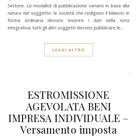
Settore. Le modalità di pubblicazione variano in base alla
natura del soggetto: le società che redigono il bilancio in
forma ordinaria devono inserire i dati nella nota
integrativa; tutti gli altri soggetti devono pubblicare le…
LEGGI ALTRO
ESTROMISSIONE
AGEVOLATA BENI
IMPRESA INDIVIDUALE –
Versamento imposta