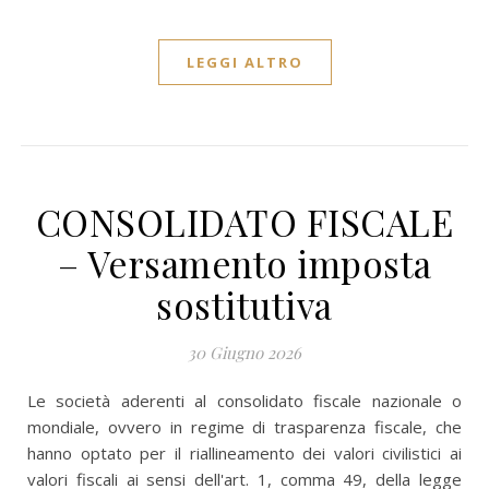
LEGGI ALTRO
CONSOLIDATO FISCALE
– Versamento imposta
sostitutiva
30 Giugno 2026
Le società aderenti al consolidato fiscale nazionale o
mondiale, ovvero in regime di trasparenza fiscale, che
hanno optato per il riallineamento dei valori civilistici ai
valori fiscali ai sensi dell'art. 1, comma 49, della legge