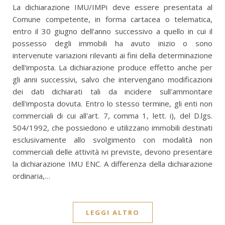
La dichiarazione IMU/IMPi deve essere presentata al
Comune competente, in forma cartacea o telematica,
entro il 30 giugno dell'anno successivo a quello in cui il
possesso degli immobili ha avuto inizio o sono
intervenute variazioni rilevanti ai fini della determinazione
dell'imposta. La dichiarazione produce effetto anche per
gli anni successivi, salvo che intervengano modificazioni
dei dati dichiarati tali da incidere sull'ammontare
dell'imposta dovuta. Entro lo stesso termine, gli enti non
commerciali di cui all'art. 7, comma 1, lett. i), del D.lgs.
504/1992, che possiedono e utilizzano immobili destinati
esclusivamente allo svolgimento con modalità non
commerciali delle attività ivi previste, devono presentare
la dichiarazione IMU ENC. A differenza della dichiarazione
ordinaria,…
LEGGI ALTRO