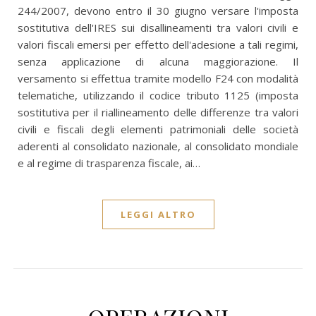
244/2007, devono entro il 30 giugno versare l'imposta
sostitutiva dell'IRES sui disallineamenti tra valori civili e
valori fiscali emersi per effetto dell'adesione a tali regimi,
senza applicazione di alcuna maggiorazione. Il
versamento si effettua tramite modello F24 con modalità
telematiche, utilizzando il codice tributo 1125 (imposta
sostitutiva per il riallineamento delle differenze tra valori
civili e fiscali degli elementi patrimoniali delle società
aderenti al consolidato nazionale, al consolidato mondiale
e al regime di trasparenza fiscale, ai…
LEGGI ALTRO