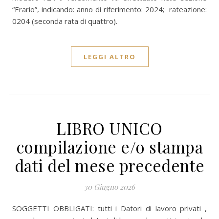
“Erario”, indicando: anno di riferimento: 2024; rateazione:
0204 (seconda rata di quattro).
LEGGI ALTRO
LIBRO UNICO
compilazione e/o stampa
dati del mese precedente
30 Giugno 2026
SOGGETTI OBBLIGATI: tutti i Datori di lavoro privati ,