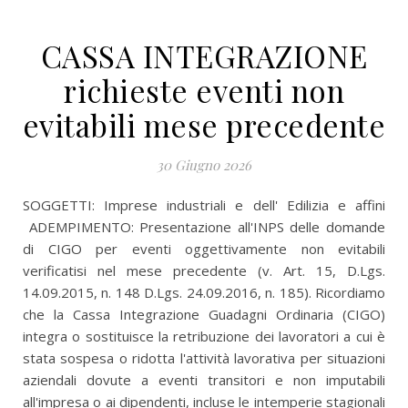
CASSA INTEGRAZIONE
richieste eventi non
evitabili mese precedente
30 Giugno 2026
SOGGETTI: Imprese industriali e dell' Edilizia e affini
ADEMPIMENTO: Presentazione all'INPS delle domande
di CIGO per eventi oggettivamente non evitabili
verificatisi nel mese precedente (v. Art. 15, D.Lgs.
14.09.2015, n. 148 D.Lgs. 24.09.2016, n. 185). Ricordiamo
che la Cassa Integrazione Guadagni Ordinaria (CIGO)
integra o sostituisce la retribuzione dei lavoratori a cui è
stata sospesa o ridotta l'attività lavorativa per situazioni
aziendali dovute a eventi transitori e non imputabili
all'impresa o ai dipendenti, incluse le intemperie stagionali