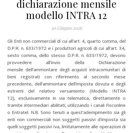
dichiarazione mensile
modello INTRA 12
30 Giugno 2026
Gli Enti non commerciali di cui all'art. 4, quarto comma, del
D.P.R. n. 633/1972 e i produttori agricoli di cui all'art. 34,
sesto comma, dello stesso D.P.R. n. 633/1972, devono
provvedere all’invio della Dichiarazione
mensile dell’ammontare degli acquisti intracomunitari di
beni registrati con riferimento al secondo mese
precedente, dell’ammontare dell’imposta dovuta e degli
estremi del relativo versamento (Modello INTRA
12), esclusivamente in via telematica, direttamente o
tramite intermediari abilitati, utilizzando i canali Fisconline
o Entratel. N.B. Sono tenuti a quest'adempimento sia gli
enti non commerciali non soggetti passivi d'imposta sia
quelli soggetti passivi Iva, limitatamente alle operazioni di