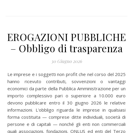
EROGAZIONI PUBBLICHE
– Obbligo di trasparenza
30 Giugno 2026
Le imprese e i soggetti non profit che nel corso del 2025
hanno ricevuto contributi, sovvenzioni o vantaggi
economici da parte della Pubblica Amministrazione per un
importo complessivo pari o superiore a 10.000 euro
devono pubblicare entro il 30 giugno 2026 le relative
informazioni. L'obbligo riguarda le imprese in qualsiasi
forma costituita — comprese ditte individuali, società di
persone e di capitali — nonché gli enti non commerciali
quali associazioni, fondazioni, ONLUS ed enti del Terzo