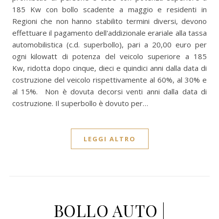
185 Kw con bollo scadente a maggio e residenti in
Regioni che non hanno stabilito termini diversi, devono
effettuare il pagamento dell'addizionale erariale alla tassa
automobilistica (c.d. superbollo), pari a 20,00 euro per
ogni kilowatt di potenza del veicolo superiore a 185
Kw, ridotta dopo cinque, dieci e quindici anni dalla data di
costruzione del veicolo rispettivamente al 60%, al 30% e
al 15%. Non è dovuta decorsi venti anni dalla data di
costruzione. Il superbollo è dovuto per…
LEGGI ALTRO
BOLLO AUTO |