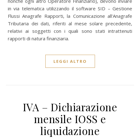
nonché ogni altro Operatore Finanziario), devono inviare
in via telematica utilizzando il software SID – Gestione
Flussi Anagrafe Rapporti, la Comunicazione all'Anagrafe
Tributaria dei dati, riferiti al mese solare precedente,
relativi ai soggetti con i quali sono stati intrattenuti
rapporti di natura finanziaria.
LEGGI ALTRO
IVA – Dichiarazione
mensile IOSS e
liquidazione