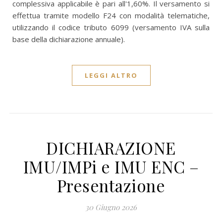
complessiva applicabile è pari all'1,60%. Il versamento si
effettua tramite modello F24 con modalità telematiche,
utilizzando il codice tributo 6099 (versamento IVA sulla
base della dichiarazione annuale).
LEGGI ALTRO
DICHIARAZIONE
IMU/IMPi e IMU ENC –
Presentazione
30 Giugno 2026