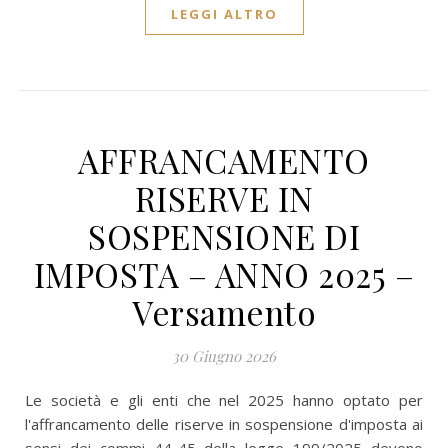
LEGGI ALTRO
AFFRANCAMENTO
RISERVE IN
SOSPENSIONE DI
IMPOSTA – ANNO 2025 –
Versamento
30 Giugno 2026
Le società e gli enti che nel 2025 hanno optato per
l'affrancamento delle riserve in sospensione d'imposta ai