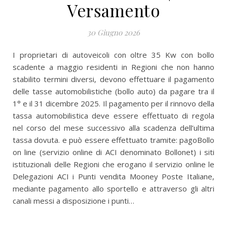
Versamento
30 Giugno 2026
I proprietari di autoveicoli con oltre 35 Kw con bollo
scadente a maggio residenti in Regioni che non hanno
stabilito termini diversi, devono effettuare il pagamento
delle tasse automobilistiche (bollo auto) da pagare tra il
1° e il 31 dicembre 2025. Il pagamento per il rinnovo della
tassa automobilistica deve essere effettuato di regola
nel corso del mese successivo alla scadenza dell’ultima
tassa dovuta. e può essere effettuato tramite: pagoBollo
on line (servizio online di ACI denominato Bollonet) i siti
istituzionali delle Regioni che erogano il servizio online le
Delegazioni ACI i Punti vendita Mooney Poste Italiane,
mediante pagamento allo sportello e attraverso gli altri
canali messi a disposizione i punti…