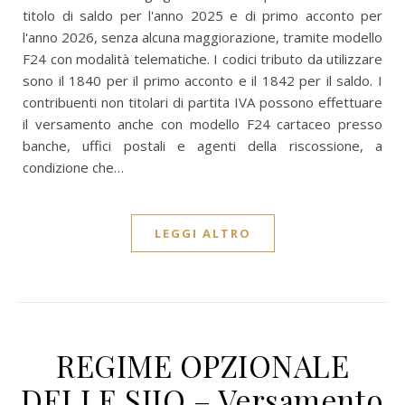
titolo di saldo per l'anno 2025 e di primo acconto per
l'anno 2026, senza alcuna maggiorazione, tramite modello
F24 con modalità telematiche. I codici tributo da utilizzare
sono il 1840 per il primo acconto e il 1842 per il saldo. I
contribuenti non titolari di partita IVA possono effettuare
il versamento anche con modello F24 cartaceo presso
banche, uffici postali e agenti della riscossione, a
condizione che…
LEGGI ALTRO
REGIME OPZIONALE
DELLE SIIQ – Versamento