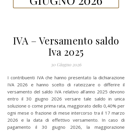
IVA – Versamento saldo
Iva 2025
30 Giugno 2026
I contribuenti IVA che hanno presentato la dichiarazione
IVA 2026 e hanno scelto di rateizzare o differire il
versamento del saldo IVA relativo all'anno 2025 devono
entro il 30 giugno 2026 versare tale saldo in unica
soluzione o come prima rata, maggiorato dello 0,40% per
ogni mese o frazione di mese intercorso tra il 17 marzo
2026 e la data di effettivo versamento. In caso di
pagamento il 30 giugno 2026, la maggiorazione