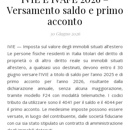
Versamento saldo e primo
acconto
30 Giugno 2026
IVIE — Imposta sul valore degli immobili situati all'estero
Le persone fisiche residenti in Italia titolari del diritto di
proprietà o di altro diritto reale su immobili situati
all'estero, a qualsiasi uso destinati, devono entro il 30
giugno versare l'IVIE a titolo di saldo per l'anno 2025 e di
primo acconto per l'anno 2026, risultante dalla
dichiarazione annuale, senza alcuna maggiorazione,
tramite modello F24 con modalità telematiche. I codici
tributo da utilizzare sono il 4041 per il saldo e il 4044 per
il primo acconto. Le medesime imposte possono essere
versate, in luogo del contribuente, dalle società fiduciarie
con cui sia stato stipulato un contratto di amministrazione