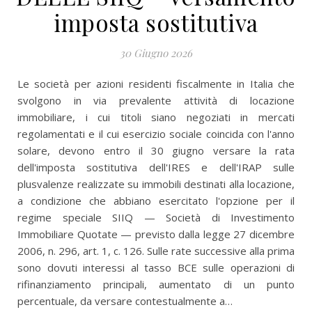
imposta sostitutiva
30 Giugno 2026
Le società per azioni residenti fiscalmente in Italia che
svolgono in via prevalente attività di locazione
immobiliare, i cui titoli siano negoziati in mercati
regolamentati e il cui esercizio sociale coincida con l'anno
solare, devono entro il 30 giugno versare la rata
dell'imposta sostitutiva dell'IRES e dell'IRAP sulle
plusvalenze realizzate su immobili destinati alla locazione,
a condizione che abbiano esercitato l'opzione per il
regime speciale SIIQ — Società di Investimento
Immobiliare Quotate — previsto dalla legge 27 dicembre
2006, n. 296, art. 1, c. 126. Sulle rate successive alla prima
sono dovuti interessi al tasso BCE sulle operazioni di
rifinanziamento principali, aumentato di un punto
percentuale, da versare contestualmente a…