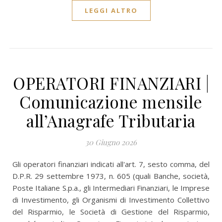
LEGGI ALTRO
OPERATORI FINANZIARI |
Comunicazione mensile
all’Anagrafe Tributaria
30 Giugno 2026
Gli operatori finanziari indicati all'art. 7, sesto comma, del
D.P.R. 29 settembre 1973, n. 605 (quali Banche, società,
Poste Italiane S.p.a., gli Intermediari Finanziari, le Imprese
di Investimento, gli Organismi di Investimento Collettivo
del Risparmio, le Società di Gestione del Risparmio,