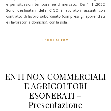
e per situazioni temporanee di mercato. Dal 1 .1 .2022
Sono destinatari della CIGO i lavoratori assunti con
contratto di lavoro subordinato (compresi gli apprendisti
e i lavoratori a domicilio), con la sola…
LEGGI ALTRO
ENTI NON COMMERCIALI
E AGRICOLTORI
ESONERATI –
Presentazione